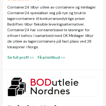
Container24 tilbyr utleie av containere og minilager.
Container24 spesialiser seg på nye og brukte
lagercontainere til konkurransedyktige priser.
Bedriften tilbyr fleksible leveringsalternativer.
Container24 har containerbaserte løsninger for
ethvert behov. I samarbeid med OK Minilager tilbyr
de utleie av lagercontainere på fast plass ved 28
lokasjoner i Norge.
Se full profil >>
Få pristilbud >>