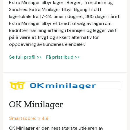
Extra Minilager tilbyr lager i Bergen, Trondheim og
Sandnes. Extra Minilager tilbyr tilgang til ditt
lagerlokale fra 17-24 timer i døgnet, 365 dager i året.
Extra Minilager tilbyr et bredt utvalg av lagerrom.
Bedriften har lang erfaring i bransjen og legger vekt
på å være et trygt og sikkert alternativ for
oppbevaring av kundenes eiendeler.
Se full profil >>
Få pristilbud >>
OK Minilager
Smartscore: ☆
4.9
OK Minilager er den nest største utleieren av