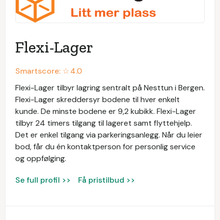
Flexi-Lager
Smartscore: ☆
4.0
Flexi-Lager tilbyr lagring sentralt på Nesttun i Bergen.
Flexi-Lager skreddersyr bodene til hver enkelt
kunde. De minste bodene er 9,2 kubikk. Flexi-Lager
tilbyr 24 timers tilgang til lageret samt flyttehjelp.
Det er enkel tilgang via parkeringsanlegg. Når du leier
bod, får du én kontaktperson for personlig service
og oppfølging.
Se full profil >>
Få pristilbud >>