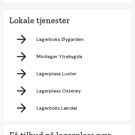
Lokale tjenester
Lagerboks Øygarden
Minilager Ytrebygda
Lagerplass Luster
Lagerplass Osterøy
Lagerboks Lærdal