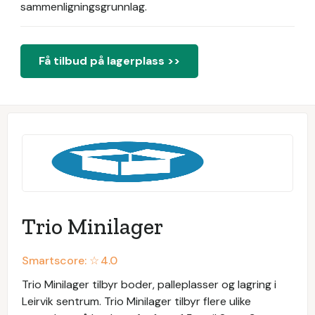
sammenligningsgrunnlag.
Få tilbud på lagerplass >>
Trio Minilager
Smartscore: ☆
4.0
Trio Minilager tilbyr boder, palleplasser og lagring i
Leirvik sentrum. Trio Minilager tilbyr flere ulike