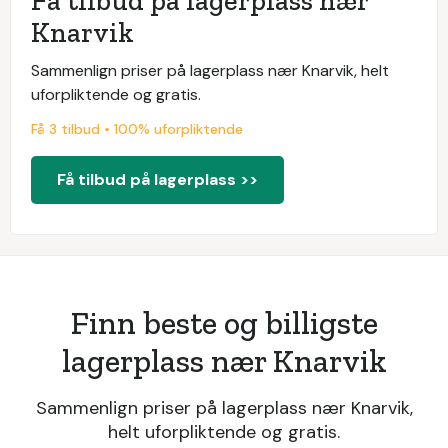
Få tilbud på lagerplass nær
Knarvik
Sammenlign priser på lagerplass nær Knarvik, helt
uforpliktende og gratis.
Få 3 tilbud • 100% uforpliktende
Få tilbud på lagerplass >>
Finn beste og billigste
lagerplass nær Knarvik
Sammenlign priser på lagerplass nær Knarvik,
helt uforpliktende og gratis.