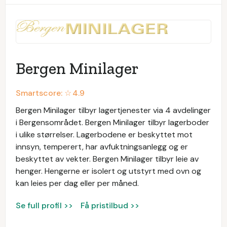
Bergen Minilager
Smartscore: ☆
4.9
Bergen Minilager tilbyr lagertjenester via 4 avdelinger
i Bergensområdet. Bergen Minilager tilbyr lagerboder
i ulike størrelser. Lagerbodene er beskyttet mot
innsyn, temperert, har avfuktningsanlegg og er
beskyttet av vekter. Bergen Minilager tilbyr leie av
henger. Hengerne er isolert og utstyrt med ovn og
kan leies per dag eller per måned.
Se full profil >>
Få pristilbud >>