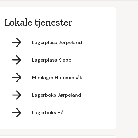
Lokale tjenester
Lagerplass Jørpeland
Lagerplass Klepp
Minilager Hommersåk
Lagerboks Jørpeland
Lagerboks Hå