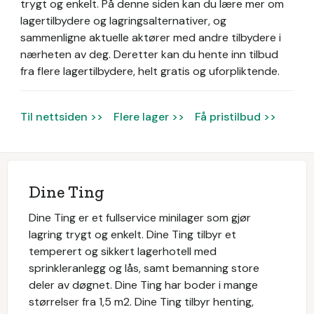
trygt og enkelt.
På denne siden kan du lære mer om
lagertilbydere og lagringsalternativer, og
sammenligne aktuelle aktører med andre tilbydere i
nærheten av deg. Deretter kan du hente inn tilbud
fra flere lagertilbydere, helt gratis og uforpliktende.
Til nettsiden >>
Flere lager >>
Få pristilbud >>
Dine Ting
Dine Ting er et fullservice minilager som gjør
lagring trygt og enkelt. Dine Ting tilbyr et
temperert og sikkert lagerhotell med
sprinkleranlegg og lås, samt bemanning store
deler av døgnet. Dine Ting har boder i mange
størrelser fra 1,5 m2. Dine Ting tilbyr henting,