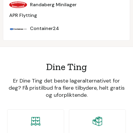
Randaberg Minilager
APR Flytting
Container24
Dine Ting
Er Dine Ting det beste lageralternativet for
deg? Få pristilbud fra flere tilbydere, helt gratis
og uforpliktende.