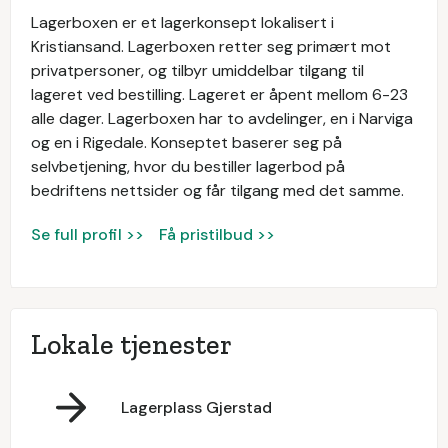
Lagerboxen er et lagerkonsept lokalisert i
Kristiansand. Lagerboxen retter seg primært mot
privatpersoner, og tilbyr umiddelbar tilgang til
lageret ved bestilling. Lageret er åpent mellom 6-23
alle dager. Lagerboxen har to avdelinger, en i Narviga
og en i Rigedale. Konseptet baserer seg på
selvbetjening, hvor du bestiller lagerbod på
bedriftens nettsider og får tilgang med det samme.
Se full profil >>
Få pristilbud >>
Lokale tjenester
Lagerplass Gjerstad