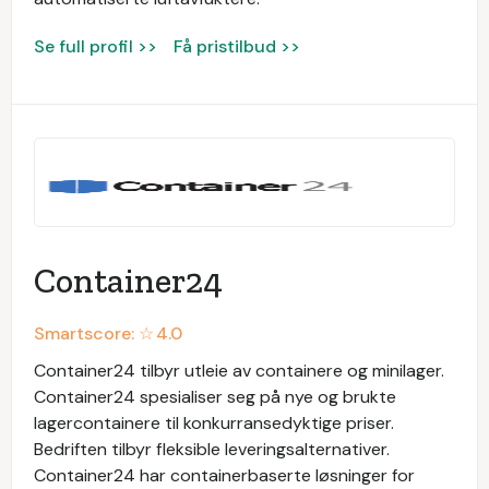
Se full profil >>
Få pristilbud >>
Container24
Smartscore: ☆
4.0
Container24 tilbyr utleie av containere og minilager.
Container24 spesialiser seg på nye og brukte
lagercontainere til konkurransedyktige priser.
Bedriften tilbyr fleksible leveringsalternativer.
Container24 har containerbaserte løsninger for