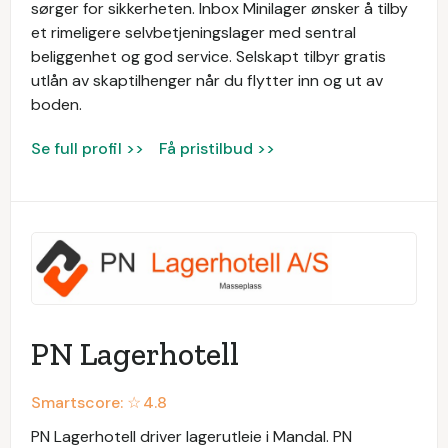
sørger for sikkerheten. Inbox Minilager ønsker å tilby
et rimeligere selvbetjeningslager med sentral
beliggenhet og god service. Selskapt tilbyr gratis
utlån av skaptilhenger når du flytter inn og ut av
boden.
Se full profil >>
Få pristilbud >>
PN Lagerhotell
Smartscore: ☆
4.8
PN Lagerhotell driver lagerutleie i Mandal. PN