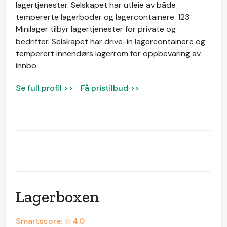
lagertjenester. Selskapet har utleie av både
tempererte lagerboder og lagercontainere. 123
Minilager tilbyr lagertjenester for private og
bedrifter. Selskapet har drive-in lagercontainere og
temperert innendørs lagerrom for oppbevaring av
innbo.
Se full profil >>
Få pristilbud >>
Lagerboxen
Smartscore: ☆
4.0