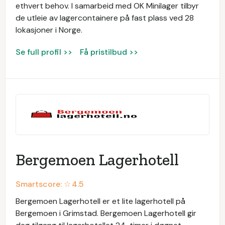
ethvert behov. I samarbeid med OK Minilager tilbyr
de utleie av lagercontainere på fast plass ved 28
lokasjoner i Norge.
Se full profil >>
Få pristilbud >>
Bergemoen Lagerhotell
Smartscore: ☆
4.5
Bergemoen Lagerhotell er et lite lagerhotell på
Bergemoen i Grimstad. Bergemoen Lagerhotell gir