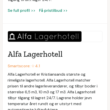
Se full profil >>
Få pristilbud >>
Alfa Lagerhotell
Smartscore: ☆
4.1
Alfa Lagerhotell er Kristiansands største og
rimeligste lagerhotell. Alfa Lagerhotell matcher
prisen til andre lagerleverandører, og tilbyr boder i
størrelse 6,5 m3, 10 m3 og 17 m3. Alfa Lagerhotell
tilbyr tilgang til lagret 24/7. Lagrene holder jevn
temperatur året rundt og er utstyrt med
automatiserte luftavfuktere.