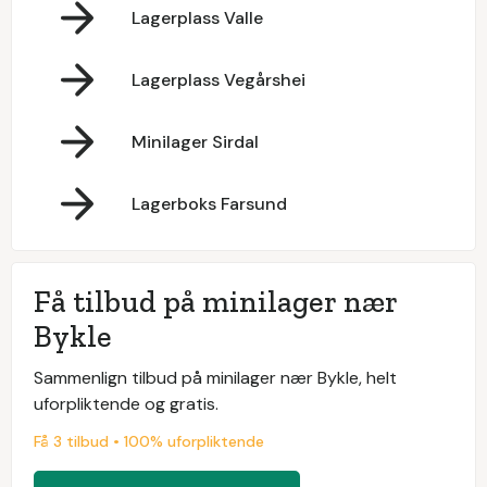
Lagerplass Valle
Lagerplass Vegårshei
Minilager Sirdal
Lagerboks Farsund
Få tilbud på minilager nær
Bykle
Sammenlign tilbud på minilager nær Bykle, helt
uforpliktende og gratis.
Få 3 tilbud • 100% uforpliktende