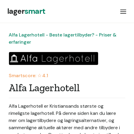
lager
smart
Alfa Lagerhotell - Beste lagertilbyder? - Priser &
erfaringer
Smartscore: ☆
4.1
Alfa Lagerhotell
Alfa Lagerhotell er Kristiansands største og
rimeligste lagerhotell.
På denne siden kan du lære
mer om lagertilbydere og lagringsalternativer, og
sammenligne aktuelle aktører med andre tilbydere i