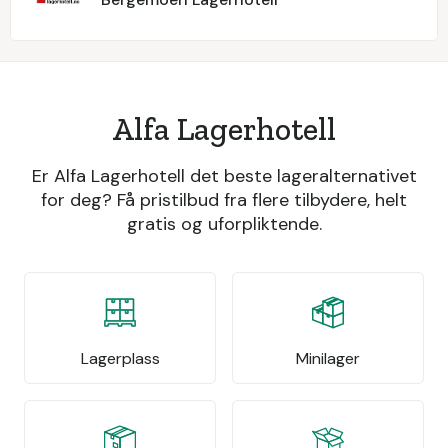
Alfa Lagerhotell
Er Alfa Lagerhotell det beste lageralternativet
for deg? Få pristilbud fra flere tilbydere, helt
gratis og uforpliktende.
Lagerplass
Minilager