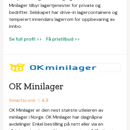
Minilager tilbyr lagertjenester for private og
bedrifter. Selskapet har drive-in lagercontainere og
temperert innendørs lagerrom for oppbevaring av
innbo.
Se full profil >>
Få pristilbud >>
OK Minilager
Smartscore: ☆
4.9
OK Minilager er den nest største utleieren av
minilager i Norge. OK Minilager har døgnåpne
avdelinger. Enkel bestilling på nett eller via en