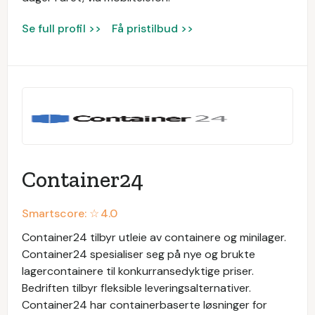
Se full profil >>
Få pristilbud >>
Container24
Smartscore: ☆
4.0
Container24 tilbyr utleie av containere og minilager.
Container24 spesialiser seg på nye og brukte
lagercontainere til konkurransedyktige priser.
Bedriften tilbyr fleksible leveringsalternativer.
Container24 har containerbaserte løsninger for