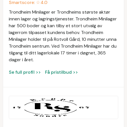
Smartscore: ☆
4.0
Trondheim Minilager er Trondheims største aktør
innen lager og lagringstjenester. Trondheim Minilager
har 500 boder og kan tilby et stort utvalg av
lagerrom tilpasset kundens behov. Trondheim
Minilager holder til på Rotvoll Gård, 10 minutter unna
Trondheim sentrum. Ved Trondheim Minilager har du
tilgang til ditt lagerlokale 17 timer i døgnet, 365
dager i året.
Se full profil >>
Få pristilbud >>