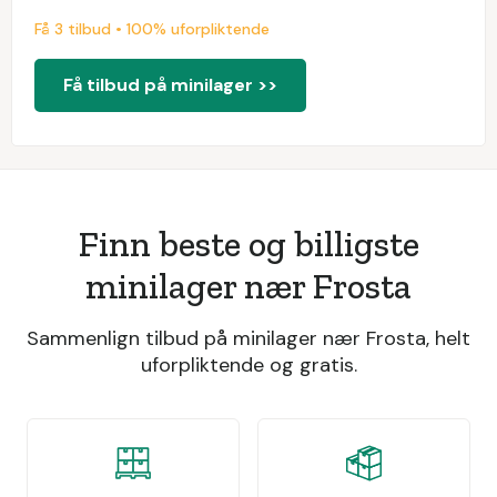
Få 3 tilbud • 100% uforpliktende
Få tilbud på minilager >>
Finn beste og billigste
minilager nær Frosta
Sammenlign tilbud på minilager nær Frosta, helt
uforpliktende og gratis.