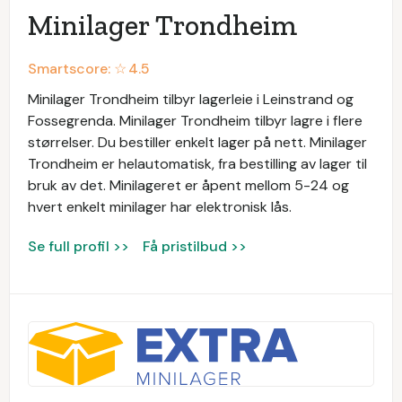
Minilager Trondheim
Smartscore: ☆
4.5
Minilager Trondheim tilbyr lagerleie i Leinstrand og
Fossegrenda. Minilager Trondheim tilbyr lagre i flere
størrelser. Du bestiller enkelt lager på nett. Minilager
Trondheim er helautomatisk, fra bestilling av lager til
bruk av det. Minilageret er åpent mellom 5-24 og
hvert enkelt minilager har elektronisk lås.
Se full profil >>
Få pristilbud >>