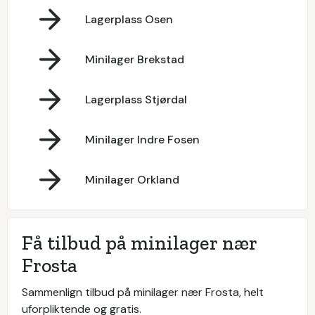
Lagerplass Osen
Minilager Brekstad
Lagerplass Stjørdal
Minilager Indre Fosen
Minilager Orkland
Få tilbud på minilager nær
Frosta
Sammenlign tilbud på minilager nær Frosta, helt
uforpliktende og gratis.