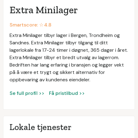
Extra Minilager
Smartscore: ☆
4.8
Extra Minilager tilbyr lager i Bergen, Trondheim og
Sandnes. Extra Minilager tilbyr tilgang til ditt
lagerlokale fra 17-24 timer i døgnet, 365 dager i året.
Extra Minilager tilbyr et bredt utvalg av lagerrom.
Bedriften har lang erfaring i bransjen og legger vekt
på å være et trygt og sikkert alternativ for
oppbevaring av kundenes eiendeler.
Se full profil >>
Få pristilbud >>
Lokale tjenester