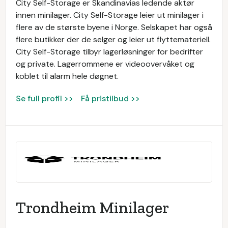
City Self-Storage er Skandinavias ledende aktør
innen minilager. City Self-Storage leier ut minilager i
flere av de største byene i Norge. Selskapet har også
flere butikker der de selger og leier ut flyttemateriell.
City Self-Storage tilbyr lagerløsninger for bedrifter
og private. Lagerrommene er videoovervåket og
koblet til alarm hele døgnet.
Se full profil >>
Få pristilbud >>
Trondheim Minilager