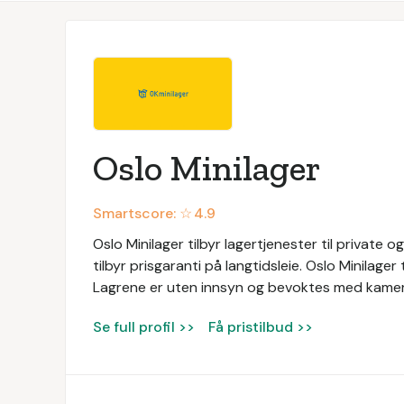
Oslo Minilager
Smartscore: ☆
4.9
Oslo Minilager tilbyr lagertjenester til private 
tilbyr prisgaranti på langtidsleie. Oslo Minilager
Lagrene er uten innsyn og bevoktes med kame
Se full profil >>
Få pristilbud >>