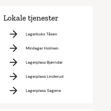
Lokale tjenester
Lagerboks Tåsen
Minilager Holmen
Lagerplass Bjørndal
Lagerplass Linderud
Lagerplass Sagene