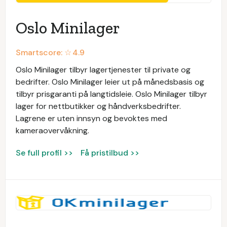
Oslo Minilager
Smartscore: ☆
4.9
Oslo Minilager tilbyr lagertjenester til private og
bedrifter. Oslo Minilager leier ut på månedsbasis og
tilbyr prisgaranti på langtidsleie. Oslo Minilager tilbyr
lager for nettbutikker og håndverksbedrifter.
Lagrene er uten innsyn og bevoktes med
kameraovervåkning.
Se full profil >>
Få pristilbud >>