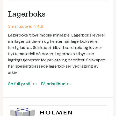
Lagerboks
Smartscore: ☆
4.6
Lagerboks tilbyr mobile minilagre. Lagerboks leverer
minilager på døren og henter når lagerboksen er
ferdig lastet. Selskapet tilbyr bærehjelp og leverer
flyttemateriell på døren. Lagerboks tilbyr sine
lagringstjenester for private og bedrifter. Selskapet
har spesialtilpassede lagerbokser ved lagring av
arkiv.
Se full profil >>
Få pristilbud >>