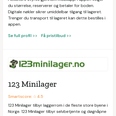
du størrelse, reserverer og betaler for boden.
Digitale nøkler sikrer umiddelbar tilgang til lageret.
Trenger du transport til lageret kan dette bestilles i
appen.
Se full profil >>
Få pristilbud >>
123 Minilager
Smartscore: ☆
4.5
123 Minilager tilbyr laggerrom i de fleste store byene i
Norge. 123 Minilager tilbyr selvbetjente og døgnåpne