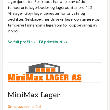
lagertjenester. Selskapet har utleie av både
tempererte lagerboder og lagercontainere. 123
Minilager tilbyr lagertjenester for private og
bedrifter. Selskapet har drive-in lagercontainere og
temperert innendørs lagerrom for oppbevaring av
innbo.
Se full profil >>
Få pristilbud >>
MiniMax Lager
Smartscore: ☆
4.4