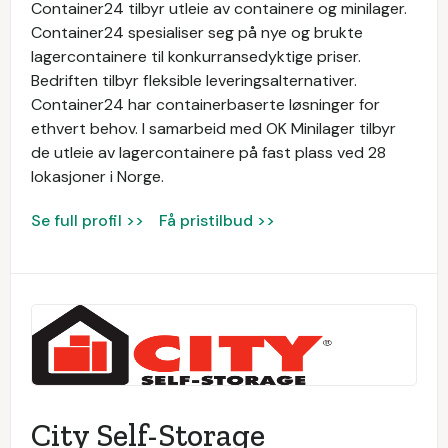
Container24 tilbyr utleie av containere og minilager.
Container24 spesialiser seg på nye og brukte
lagercontainere til konkurransedyktige priser.
Bedriften tilbyr fleksible leveringsalternativer.
Container24 har containerbaserte løsninger for
ethvert behov. I samarbeid med OK Minilager tilbyr
de utleie av lagercontainere på fast plass ved 28
lokasjoner i Norge.
Se full profil >>
Få pristilbud >>
City Self-Storage