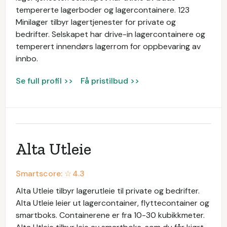
tempererte lagerboder og lagercontainere. 123
Minilager tilbyr lagertjenester for private og
bedrifter. Selskapet har drive-in lagercontainere og
temperert innendørs lagerrom for oppbevaring av
innbo.
Se full profil >>
Få pristilbud >>
Alta Utleie
Smartscore: ☆
4.3
Alta Utleie tilbyr lagerutleie til private og bedrifter.
Alta Utleie leier ut lagercontainer, flyttecontainer og
smartboks. Containerene er fra 10-30 kubikkmeter.