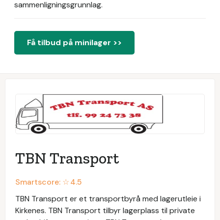
sammenligningsgrunnlag.
Få tilbud på minilager >>
TBN Transport
Smartscore: ☆
4.5
TBN Transport er et transportbyrå med lagerutleie i
Kirkenes. TBN Transport tilbyr lagerplass til private