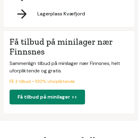
Lagerplass Kvæfjord
Få tilbud på minilager nær
Finnsnes
Sammenlign tilbud på minilager nær Finnsnes, helt
uforpliktende og gratis.
Få 3 tilbud • 100% uforpliktende
Få tilbud på minilager >>