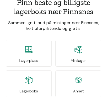
Finn beste og billigste
lagerboks nær Finnsnes
Sammenlign tilbud på minilager nær Finnsnes,
helt uforpliktende og gratis.
Lagerplass
Minilager
Lagerboks
Annet