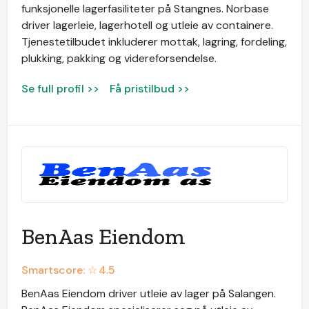
funksjonelle lagerfasiliteter på Stangnes. Norbase
driver lagerleie, lagerhotell og utleie av containere.
Tjenestetilbudet inkluderer mottak, lagring, fordeling,
plukking, pakking og videreforsendelse.
Se full profil >>
Få pristilbud >>
BenAas Eiendom
Smartscore: ☆
4.5
BenAas Eiendom driver utleie av lager på Salangen.