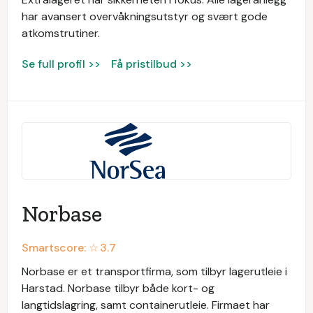
har avansert overvåkningsutstyr og svært gode
atkomstrutiner.
Se full profil >>
Få pristilbud >>
Norbase
Smartscore: ☆
3.7
Norbase er et transportfirma, som tilbyr lagerutleie i
Harstad. Norbase tilbyr både kort- og
langtidslagring, samt containerutleie. Firmaet har