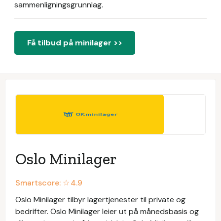
sammenligningsgrunnlag.
Få tilbud på minilager >>
Oslo Minilager
Smartscore: ☆
4.9
Oslo Minilager tilbyr lagertjenester til private og
bedrifter. Oslo Minilager leier ut på månedsbasis og