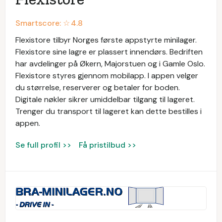
Smartscore: ☆
4.8
Flexistore tilbyr Norges første appstyrte minilager.
Flexistore sine lagre er plassert innendørs. Bedriften
har avdelinger på Økern, Majorstuen og i Gamle Oslo.
Flexistore styres gjennom mobilapp. I appen velger
du størrelse, reserverer og betaler for boden.
Digitale nøkler sikrer umiddelbar tilgang til lageret.
Trenger du transport til lageret kan dette bestilles i
appen.
Se full profil >>
Få pristilbud >>