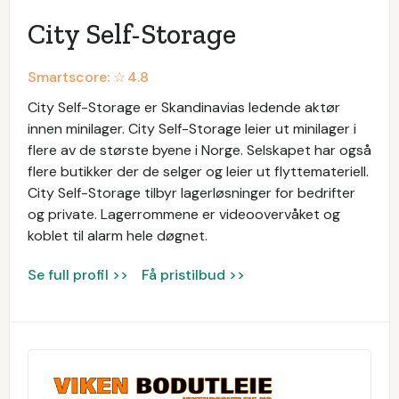
City Self-Storage
Smartscore: ☆
4.8
City Self-Storage er Skandinavias ledende aktør
innen minilager. City Self-Storage leier ut minilager i
flere av de største byene i Norge. Selskapet har også
flere butikker der de selger og leier ut flyttemateriell.
City Self-Storage tilbyr lagerløsninger for bedrifter
og private. Lagerrommene er videoovervåket og
koblet til alarm hele døgnet.
Se full profil >>
Få pristilbud >>