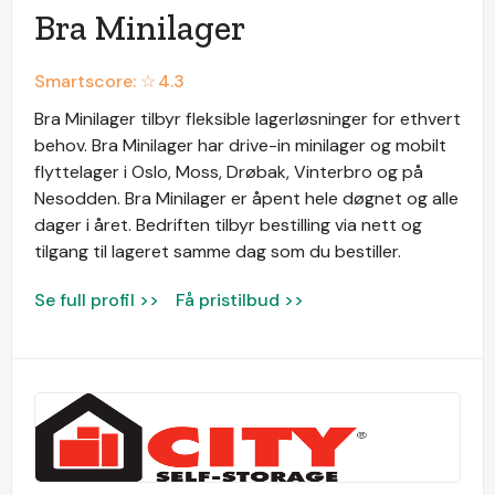
Bra Minilager
Smartscore: ☆
4.3
Bra Minilager tilbyr fleksible lagerløsninger for ethvert
behov. Bra Minilager har drive-in minilager og mobilt
flyttelager i Oslo, Moss, Drøbak, Vinterbro og på
Nesodden. Bra Minilager er åpent hele døgnet og alle
dager i året. Bedriften tilbyr bestilling via nett og
tilgang til lageret samme dag som du bestiller.
Se full profil >>
Få pristilbud >>