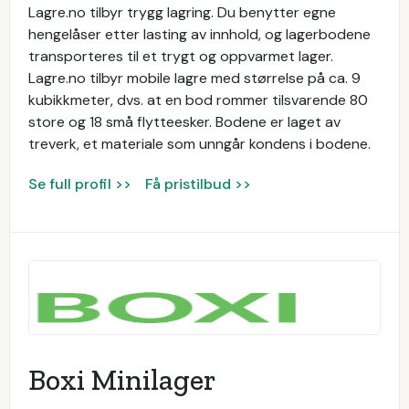
Lagre.no tilbyr trygg lagring. Du benytter egne
hengelåser etter lasting av innhold, og lagerbodene
transporteres til et trygt og oppvarmet lager.
Lagre.no tilbyr mobile lagre med størrelse på ca. 9
kubikkmeter, dvs. at en bod rommer tilsvarende 80
store og 18 små flytteesker. Bodene er laget av
treverk, et materiale som unngår kondens i bodene.
Se full profil >>
Få pristilbud >>
Boxi Minilager