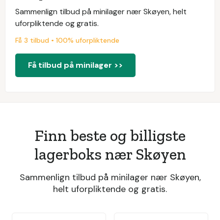
Sammenlign tilbud på minilager nær Skøyen, helt
uforpliktende og gratis.
Få 3 tilbud • 100% uforpliktende
Få tilbud på minilager >>
Finn beste og billigste
lagerboks nær Skøyen
Sammenlign tilbud på minilager nær Skøyen,
helt uforpliktende og gratis.