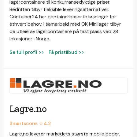
lagercontainere til konkurransedyktige priser.
Bedriften tilbyr fleksible leveringsalternativer.
Container24 har containerbaserte løsninger for
ethvert behov. I samarbeid med OK Minilager tilbyr
de utleie av lagercontainere på fast plass ved 28
lokasjoner i Norge.
Se full profil >>
Få pristilbud >>
Lagre.no
Smartscore: ☆
4.2
Lagre.no leverer markedets største mobile boder.