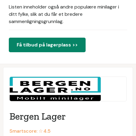
Listen inneholder også andre populære minilager i
ditt fylke, slik at du får et bredere
sammenligningsgrunnlag.
Få tilbud på lagerplass >>
Bergen Lager
Smartscore: ☆
4.5