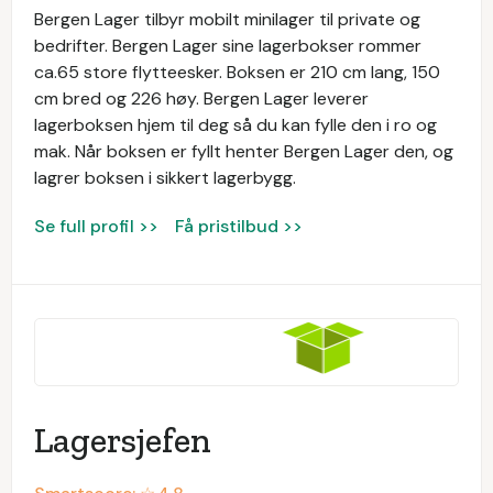
Bergen Lager tilbyr mobilt minilager til private og
bedrifter. Bergen Lager sine lagerbokser rommer
ca.65 store flytteesker. Boksen er 210 cm lang, 150
cm bred og 226 høy. Bergen Lager leverer
lagerboksen hjem til deg så du kan fylle den i ro og
mak. Når boksen er fyllt henter Bergen Lager den, og
lagrer boksen i sikkert lagerbygg.
Se full profil >>
Få pristilbud >>
Lagersjefen