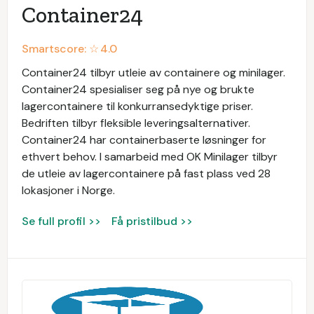
Container24
Smartscore: ☆
4.0
Container24 tilbyr utleie av containere og minilager.
Container24 spesialiser seg på nye og brukte
lagercontainere til konkurransedyktige priser.
Bedriften tilbyr fleksible leveringsalternativer.
Container24 har containerbaserte løsninger for
ethvert behov. I samarbeid med OK Minilager tilbyr
de utleie av lagercontainere på fast plass ved 28
lokasjoner i Norge.
Se full profil >>
Få pristilbud >>