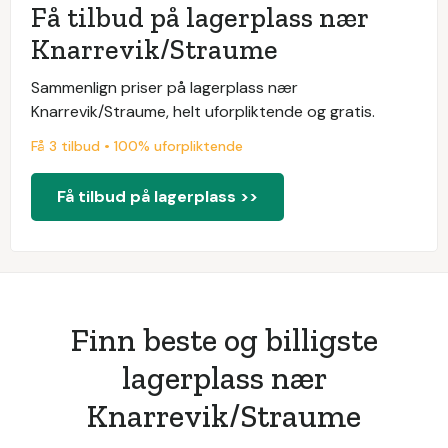
Få tilbud på lagerplass nær
Knarrevik/Straume
Sammenlign priser på lagerplass nær
Knarrevik/Straume, helt uforpliktende og gratis.
Få 3 tilbud • 100% uforpliktende
Få tilbud på lagerplass >>
Finn beste og billigste
lagerplass nær
Knarrevik/Straume