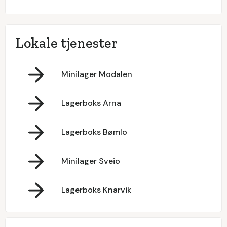
Lokale tjenester
Minilager Modalen
Lagerboks Arna
Lagerboks Bømlo
Minilager Sveio
Lagerboks Knarvik