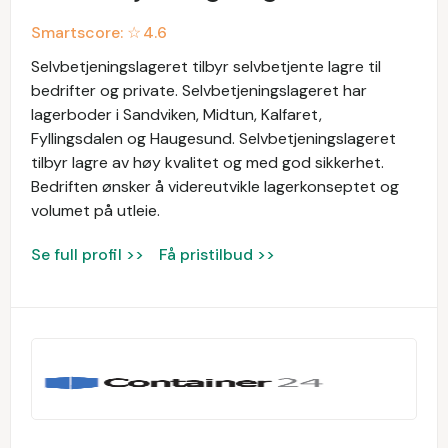
Smartscore: ☆
4.6
Selvbetjeningslageret tilbyr selvbetjente lagre til
bedrifter og private. Selvbetjeningslageret har
lagerboder i Sandviken, Midtun, Kalfaret,
Fyllingsdalen og Haugesund. Selvbetjeningslageret
tilbyr lagre av høy kvalitet og med god sikkerhet.
Bedriften ønsker å videreutvikle lagerkonseptet og
volumet på utleie.
Se full profil >>
Få pristilbud >>