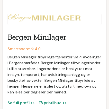
Bergen Minilager
Smartscore: ☆
4.9
Bergen Minilager tilbyr lagertjenester via 4 avdelinger
i Bergensområdet. Bergen Minilager tilbyr lagerboder
i ulike størrelser. Lagerbodene er beskyttet mot
innsyn, temperert, har avfuktningsanlegg og er
beskyttet av vekter. Bergen Minilager tilbyr leie av
henger. Hengerne er isolert og utstyrt med ovn og
kan leies per dag eller per måned.
Se full profil >>
Få pristilbud >>