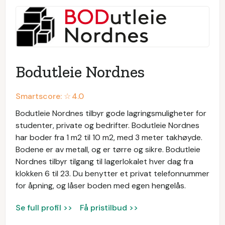
Bodutleie Nordnes
Smartscore: ☆
4.0
Bodutleie Nordnes tilbyr gode lagringsmuligheter for
studenter, private og bedrifter. Bodutleie Nordnes
har boder fra 1 m2 til 10 m2, med 3 meter takhøyde.
Bodene er av metall, og er tørre og sikre. Bodutleie
Nordnes tilbyr tilgang til lagerlokalet hver dag fra
klokken 6 til 23. Du benytter et privat telefonnummer
for åpning, og låser boden med egen hengelås.
Se full profil >>
Få pristilbud >>