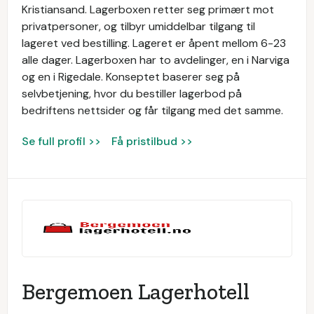
Kristiansand. Lagerboxen retter seg primært mot
privatpersoner, og tilbyr umiddelbar tilgang til
lageret ved bestilling. Lageret er åpent mellom 6-23
alle dager. Lagerboxen har to avdelinger, en i Narviga
og en i Rigedale. Konseptet baserer seg på
selvbetjening, hvor du bestiller lagerbod på
bedriftens nettsider og får tilgang med det samme.
Se full profil >>
Få pristilbud >>
Bergemoen Lagerhotell