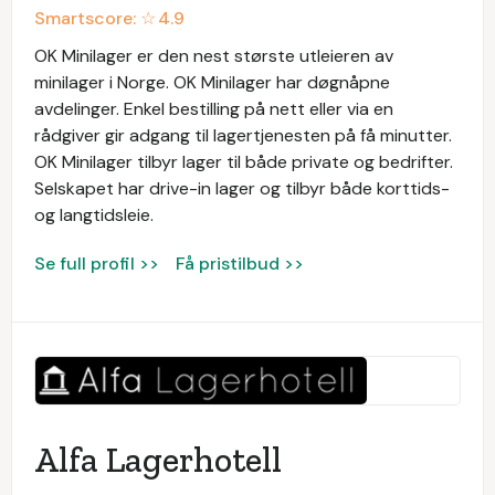
Smartscore: ☆
4.9
OK Minilager er den nest største utleieren av
minilager i Norge. OK Minilager har døgnåpne
avdelinger. Enkel bestilling på nett eller via en
rådgiver gir adgang til lagertjenesten på få minutter.
OK Minilager tilbyr lager til både private og bedrifter.
Selskapet har drive-in lager og tilbyr både korttids-
og langtidsleie.
Se full profil >>
Få pristilbud >>
Alfa Lagerhotell