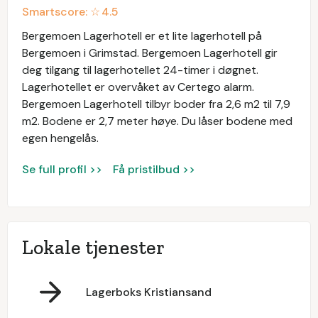
Smartscore: ☆
4.5
Bergemoen Lagerhotell er et lite lagerhotell på
Bergemoen i Grimstad. Bergemoen Lagerhotell gir
deg tilgang til lagerhotellet 24-timer i døgnet.
Lagerhotellet er overvåket av Certego alarm.
Bergemoen Lagerhotell tilbyr boder fra 2,6 m2 til 7,9
m2. Bodene er 2,7 meter høye. Du låser bodene med
egen hengelås.
Se full profil >>
Få pristilbud >>
Lokale tjenester
Lagerboks Kristiansand