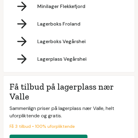
Minilager Flekkefjord
Lagerboks Froland
Lagerboks Vegårshei
Lagerplass Vegårshei
Få tilbud på lagerplass nær
Valle
Sammenlign priser på lagerplass nær Valle, helt
uforpliktende og gratis.
Få 3 tilbud • 100% uforpliktende