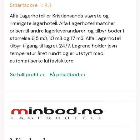
Smartscore: ☆
4.1
Alfa Lagerhotell er Kristiansands største og
rimeligste lagerhotell. Alfa Lagerhotell matcher
prisen til andre lagerleverandører, og tilbyr boder i
størrelse 6,5 m3, 10 m3 og 17 m3. Alfa Lagerhotell
tilbyr tilgang til lagret 24/7. Lagrene holder jevn
temperatur året rundt og er utstyrt med
automatiserte luftavfuktere.
Se full profil >>
Få pristilbud >>