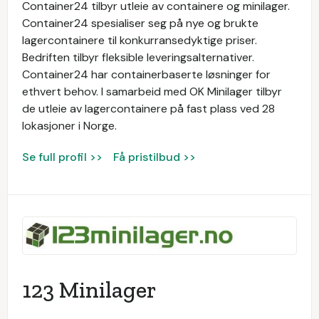
Container24 tilbyr utleie av containere og minilager.
Container24 spesialiser seg på nye og brukte
lagercontainere til konkurransedyktige priser.
Bedriften tilbyr fleksible leveringsalternativer.
Container24 har containerbaserte løsninger for
ethvert behov. I samarbeid med OK Minilager tilbyr
de utleie av lagercontainere på fast plass ved 28
lokasjoner i Norge.
Se full profil >>
Få pristilbud >>
123 Minilager