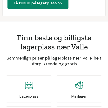
Få tilbud på lagerplass >>
Finn beste og billigste
lagerplass nær Valle
Sammenlign priser på lagerplass nær Valle, helt
uforpliktende og gratis.
Lagerplass
Minilager