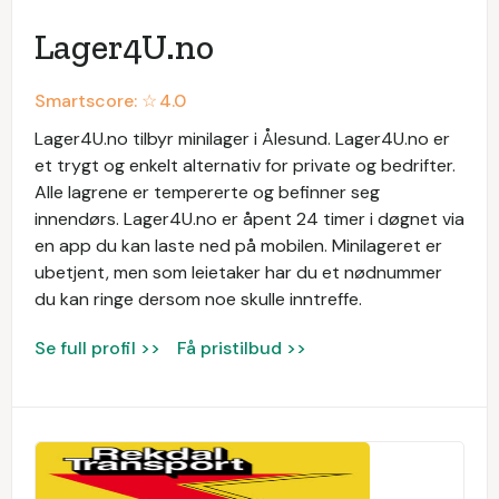
Lager4U.no
Smartscore: ☆
4.0
Lager4U.no tilbyr minilager i Ålesund. Lager4U.no er
et trygt og enkelt alternativ for private og bedrifter.
Alle lagrene er tempererte og befinner seg
innendørs. Lager4U.no er åpent 24 timer i døgnet via
en app du kan laste ned på mobilen. Minilageret er
ubetjent, men som leietaker har du et nødnummer
du kan ringe dersom noe skulle inntreffe.
Se full profil >>
Få pristilbud >>