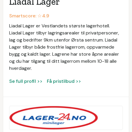
Liadal Lager
Smartscore: ☆
4.9
Liadal Lager er Vestlandets største lagerhotell.
Liadal Lager tilbyr lagringsarealer til privatpersoner,
lag og bedrifter 9km utenfor Ørsta sentrum. Liadal
Lager tilbyr både frostfrie lagerrom, oppvarmede
bygg og kaldt lager. Lagrene har store åpne arealer
og du har tilgang til ditt lagerrom mellom 10-18 alle
hverdager.
Se full profil >>
Få pristilbud >>