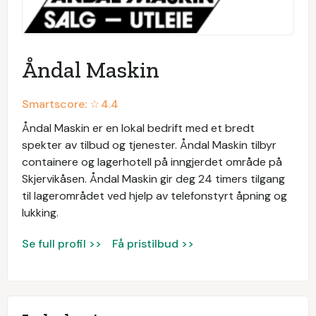
Åndal Maskin
Smartscore: ☆
4.4
Åndal Maskin er en lokal bedrift med et bredt
spekter av tilbud og tjenester. Åndal Maskin tilbyr
containere og lagerhotell på inngjerdet område på
Skjervikåsen. Åndal Maskin gir deg 24 timers tilgang
til lagerområdet ved hjelp av telefonstyrt åpning og
lukking.
Se full profil >>
Få pristilbud >>