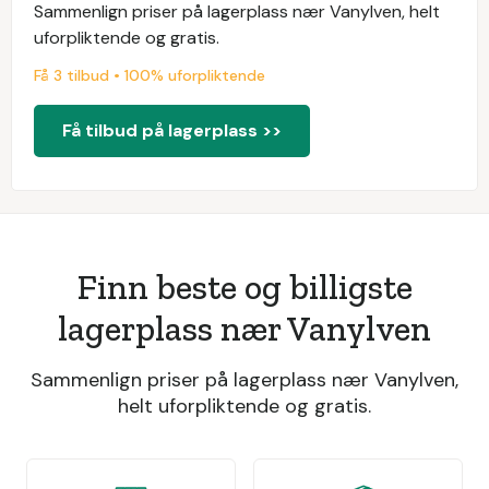
Sammenlign priser på lagerplass nær Vanylven, helt
uforpliktende og gratis.
Få 3 tilbud • 100% uforpliktende
Få tilbud på lagerplass >>
Finn beste og billigste
lagerplass nær Vanylven
Sammenlign priser på lagerplass nær Vanylven,
helt uforpliktende og gratis.