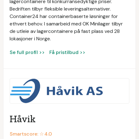
lagercontainere til konkurransedyktige priser.
Bedriften tilbyr fleksible leveringsalternativer.
Container24 har containerbaserte løsninger for
ethvert behov. I samarbeid med OK Minilager tilbyr
de utleie av lagercontainere på fast plass ved 28
lokasjoner i Norge.
Se full profil >>
Få pristilbud >>
Håvik
Smartscore: ☆
4.0