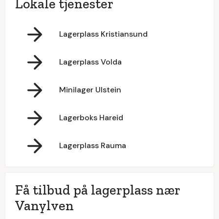
Lokale tjenester
Lagerplass Kristiansund
Lagerplass Volda
Minilager Ulstein
Lagerboks Hareid
Lagerplass Rauma
Få tilbud på lagerplass nær
Vanylven