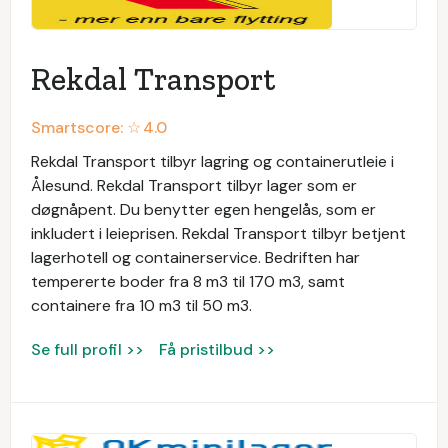
Rekdal Transport
Smartscore: ☆
4.0
Rekdal Transport tilbyr lagring og containerutleie i
Ålesund. Rekdal Transport tilbyr lager som er
døgnåpent. Du benytter egen hengelås, som er
inkludert i leieprisen. Rekdal Transport tilbyr betjent
lagerhotell og containerservice. Bedriften har
tempererte boder fra 8 m3 til 170 m3, samt
containere fra 10 m3 til 50 m3.
Se full profil >>
Få pristilbud >>