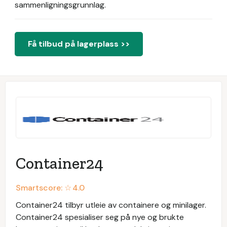
sammenligningsgrunnlag.
Få tilbud på lagerplass >>
Container24
Smartscore: ☆
4.0
Container24 tilbyr utleie av containere og minilager.
Container24 spesialiser seg på nye og brukte