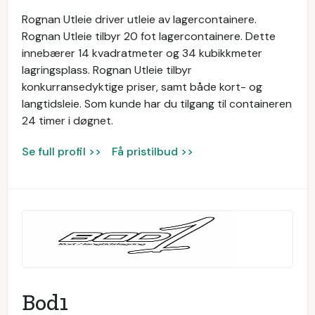
Rognan Utleie driver utleie av lagercontainere.
Rognan Utleie tilbyr 20 fot lagercontainere. Dette
innebærer 14 kvadratmeter og 34 kubikkmeter
lagringsplass. Rognan Utleie tilbyr
konkurransedyktige priser, samt både kort- og
langtidsleie. Som kunde har du tilgang til containeren
24 timer i døgnet.
Se full profil >>
Få pristilbud >>
Bod1