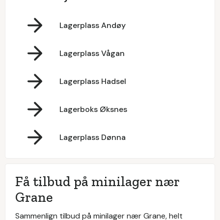
Lagerplass Andøy
Lagerplass Vågan
Lagerplass Hadsel
Lagerboks Øksnes
Lagerplass Dønna
Få tilbud på minilager nær
Grane
Sammenlign tilbud på minilager nær Grane, helt