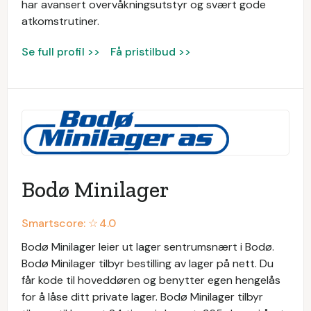
har avansert overvåkningsutstyr og svært gode
atkomstrutiner.
Se full profil >>
Få pristilbud >>
Bodø Minilager
Smartscore: ☆
4.0
Bodø Minilager leier ut lager sentrumsnært i Bodø.
Bodø Minilager tilbyr bestilling av lager på nett. Du
får kode til hoveddøren og benytter egen hengelås
for å låse ditt private lager. Bodø Minilager tilbyr