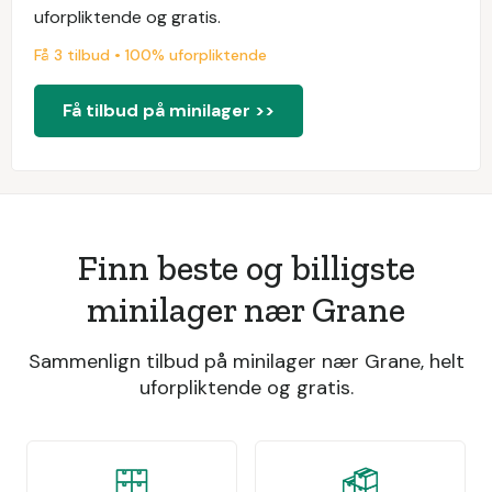
uforpliktende og gratis.
Få 3 tilbud • 100% uforpliktende
Få tilbud på minilager >>
Finn beste og billigste
minilager nær Grane
Sammenlign tilbud på minilager nær Grane, helt
uforpliktende og gratis.