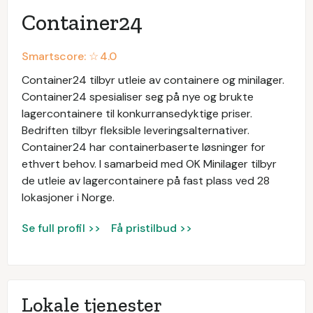
Container24
Smartscore: ☆
4.0
Container24 tilbyr utleie av containere og minilager.
Container24 spesialiser seg på nye og brukte
lagercontainere til konkurransedyktige priser.
Bedriften tilbyr fleksible leveringsalternativer.
Container24 har containerbaserte løsninger for
ethvert behov. I samarbeid med OK Minilager tilbyr
de utleie av lagercontainere på fast plass ved 28
lokasjoner i Norge.
Se full profil >>
Få pristilbud >>
Lokale tjenester