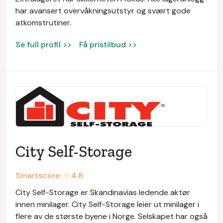
har avansert overvåkningsutstyr og svært gode
atkomstrutiner.
Se full profil >>
Få pristilbud >>
City Self-Storage
Smartscore: ☆
4.8
City Self-Storage er Skandinavias ledende aktør
innen minilager. City Self-Storage leier ut minilager i
flere av de største byene i Norge. Selskapet har også