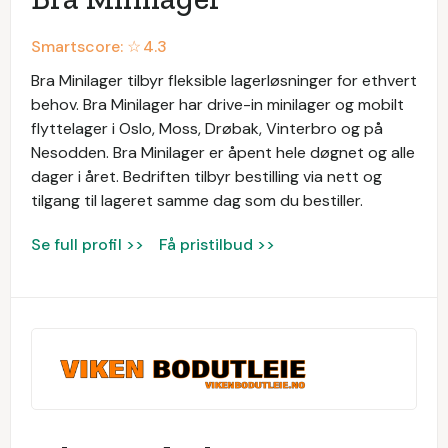
Smartscore: ☆
4.3
Bra Minilager tilbyr fleksible lagerløsninger for ethvert
behov. Bra Minilager har drive-in minilager og mobilt
flyttelager i Oslo, Moss, Drøbak, Vinterbro og på
Nesodden. Bra Minilager er åpent hele døgnet og alle
dager i året. Bedriften tilbyr bestilling via nett og
tilgang til lageret samme dag som du bestiller.
Se full profil >>
Få pristilbud >>