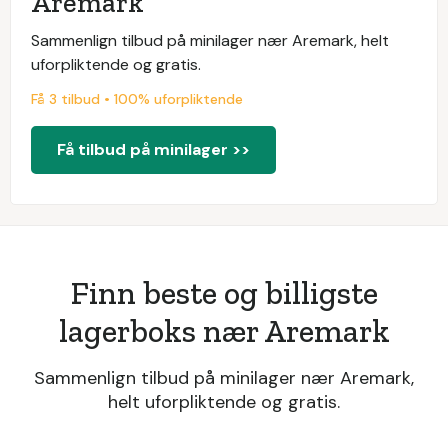
Aremark
Sammenlign tilbud på minilager nær Aremark, helt
uforpliktende og gratis.
Få 3 tilbud • 100% uforpliktende
Få tilbud på minilager >>
Finn beste og billigste
lagerboks nær Aremark
Sammenlign tilbud på minilager nær Aremark,
helt uforpliktende og gratis.