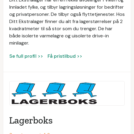
Innladet fylke, og tilbyr lagringsløsninger for bedrifter
og privatpersoner. De tilbyr også flyttetjenester. Hos
Ditt Ekstralager finner du alt fra lagerstørrelser på 2
kvadratmeter til så stor som du trenger. De har
både isolerte varmelagre og uisolerte drive-in
minilager.
Se full profil >>
Få pristilbud >>
Lagerboks