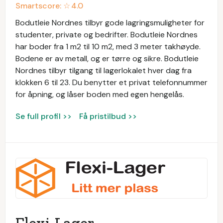
Smartscore: ☆
4.0
Bodutleie Nordnes tilbyr gode lagringsmuligheter for
studenter, private og bedrifter. Bodutleie Nordnes
har boder fra 1 m2 til 10 m2, med 3 meter takhøyde.
Bodene er av metall, og er tørre og sikre. Bodutleie
Nordnes tilbyr tilgang til lagerlokalet hver dag fra
klokken 6 til 23. Du benytter et privat telefonnummer
for åpning, og låser boden med egen hengelås.
Se full profil >>
Få pristilbud >>
Flexi-Lager