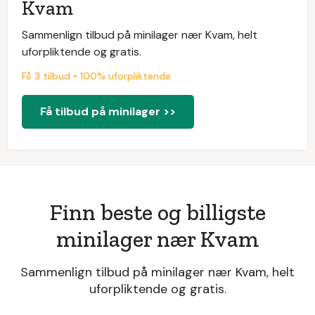
Kvam
Sammenlign tilbud på minilager nær Kvam, helt
uforpliktende og gratis.
Få 3 tilbud • 100% uforpliktende
Få tilbud på minilager >>
Finn beste og billigste
minilager nær Kvam
Sammenlign tilbud på minilager nær Kvam, helt
uforpliktende og gratis.