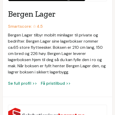
Bergen Lager
Smartscore: ☆
4.5
Bergen Lager tilbyr mobilt minilager til private og
bedrifter. Bergen Lager sine lagerbokser rommer
ca.65 store flytteesker. Boksen er 210 cm lang, 150
cm bred og 226 høy. Bergen Lager leverer
lagerboksen hjem til deg så du kan fylle den i ro og
mak. Når boksen er fyllt henter Bergen Lager den, og
lagrer boksen i sikkert lagerbygg.
Se full profil >>
Få pristilbud >>