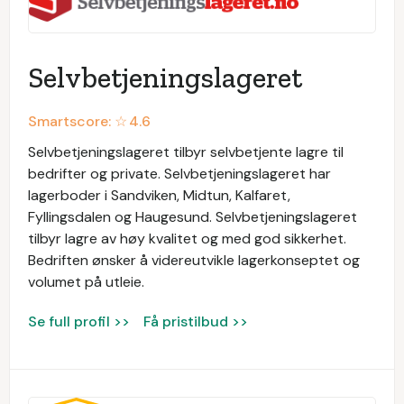
Selvbetjeningslageret
Smartscore: ☆
4.6
Selvbetjeningslageret tilbyr selvbetjente lagre til
bedrifter og private. Selvbetjeningslageret har
lagerboder i Sandviken, Midtun, Kalfaret,
Fyllingsdalen og Haugesund. Selvbetjeningslageret
tilbyr lagre av høy kvalitet og med god sikkerhet.
Bedriften ønsker å videreutvikle lagerkonseptet og
volumet på utleie.
Se full profil >>
Få pristilbud >>