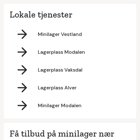
Lokale tjenester
Minilager Vestland
Lagerplass Modalen
Lagerplass Vaksdal
Lagerplass Alver
Minilager Modalen
Få tilbud på minilager nær