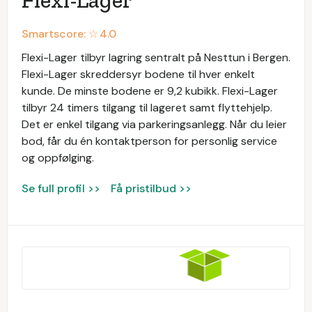
Smartscore: ☆
4.0
Flexi-Lager tilbyr lagring sentralt på Nesttun i Bergen.
Flexi-Lager skreddersyr bodene til hver enkelt
kunde. De minste bodene er 9,2 kubikk. Flexi-Lager
tilbyr 24 timers tilgang til lageret samt flyttehjelp.
Det er enkel tilgang via parkeringsanlegg. Når du leier
bod, får du én kontaktperson for personlig service
og oppfølging.
Se full profil >>
Få pristilbud >>