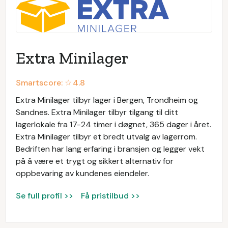
Extra Minilager
Smartscore: ☆
4.8
Extra Minilager tilbyr lager i Bergen, Trondheim og
Sandnes. Extra Minilager tilbyr tilgang til ditt
lagerlokale fra 17-24 timer i døgnet, 365 dager i året.
Extra Minilager tilbyr et bredt utvalg av lagerrom.
Bedriften har lang erfaring i bransjen og legger vekt
på å være et trygt og sikkert alternativ for
oppbevaring av kundenes eiendeler.
Se full profil >>
Få pristilbud >>